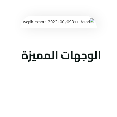
الوجهات المميزة