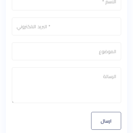
ارسال