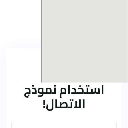
اتصل بنا
استخدام نموذج
الاتصال!