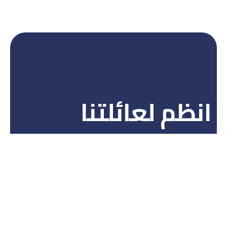
انظم لعائلتنا