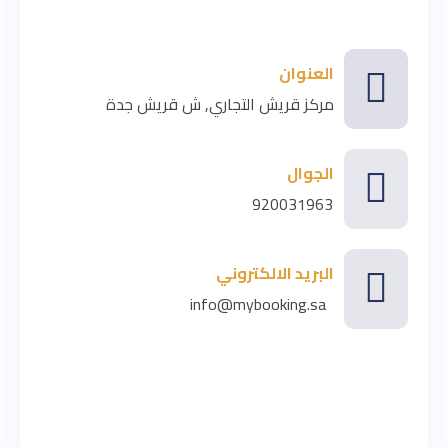
العنوان
مركز قريش التجاري, ش قريش جدة
الجوال
920031963
البريد الالكتروني
info@mybooking.sa