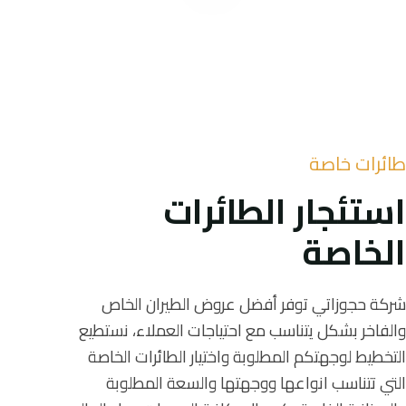
طائرات خاصة
استئجار الطائرات
الخاصة
شركة حجوزاتي توفر أفضل عروض الطيران الخاص
والفاخر بشكل يتناسب مع احتياجات العملاء، نستطيع
التخطيط لوجهتكم المطلوبة واختيار الطائرات الخاصة
التي تتناسب انواعها ووجهتها والسعة المطلوبة