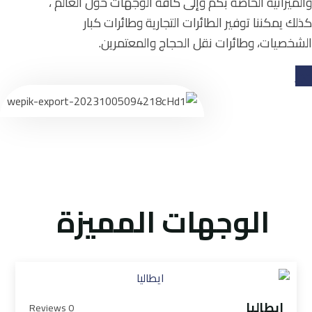
والميزانية الخاصة بكم وإلى كافة الوجهات حول العالم ،
كذلك يمكننا توفير الطائرات التجارية وطائرات كبار
الشخصيات، وطائرات نقل الحجاج والمعتمرين.
حجز
الوجهات المميزة
ايطاليا
0 Reviews