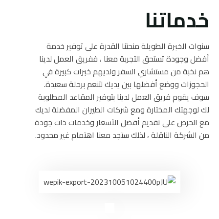
خدماتنا
سنوات الخبرة الطويلة منحتنا القدرة على توفير خدمة
أفضل وجودة تستحق التجربة معنا ، ففريق العمل لدينا
هم نخبة من مستشاري السفر ولديهم خبرات كبيرة في
الحجوزات ووضع أفضلها بين يديك لتنعم برحلة سعيدة.
سوف يقوم فريق العمل لدينا بتوفير المقاعد المطلوبة
لك لوجهتك المختارة ومع شركات الطيران المفضلة لديك
مع الحرص على تقديم أفضل الأسعار وخدمات ذات جودة
من الشركة الناقلة ، لذلك ستجد معنا اهتمام غير محدود.