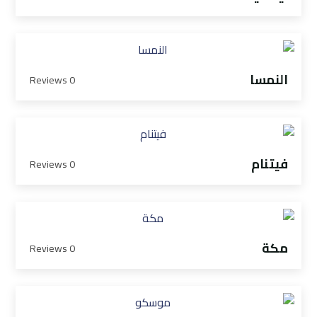
النمسا
0 Reviews
فيتنام
0 Reviews
مكة
0 Reviews