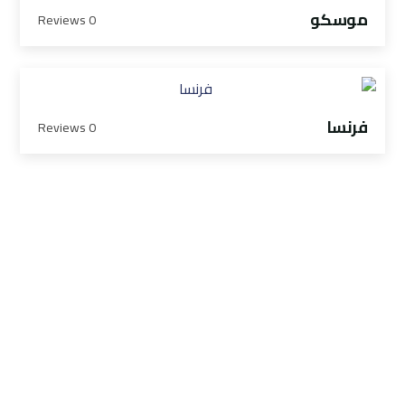
موسكو
0 Reviews
فرنسا
0 Reviews