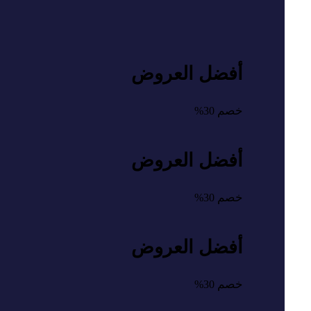
أفضل العروض
خصم
30%
أفضل العروض
خصم
30%
أفضل العروض
خصم
30%