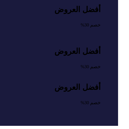
أفضل العروض
خصم
30%
أفضل العروض
خصم
30%
أفضل العروض
خصم
30%