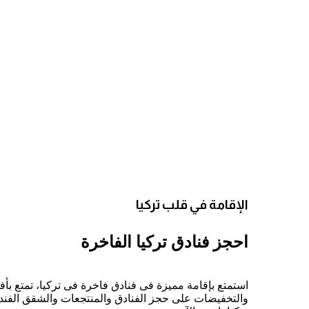
الإقامة في قلب تركيا
احجز فنادق تركيا الفاخرة
استمتع بإقامة مميزة فى فنادق فاخرة فى تركيا، تمتع ب
والتخفيضات على حجز الفنادق والمنتجعات والشقق الفند