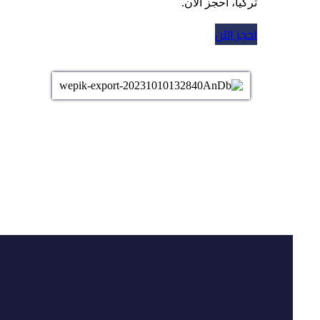
تركيا، احجز الآن.
احجز الآن