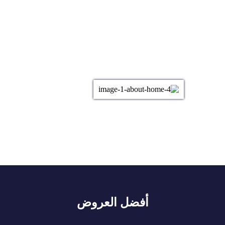
أفضل العروض