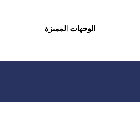
الوجهات المميزة