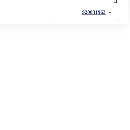
920031963