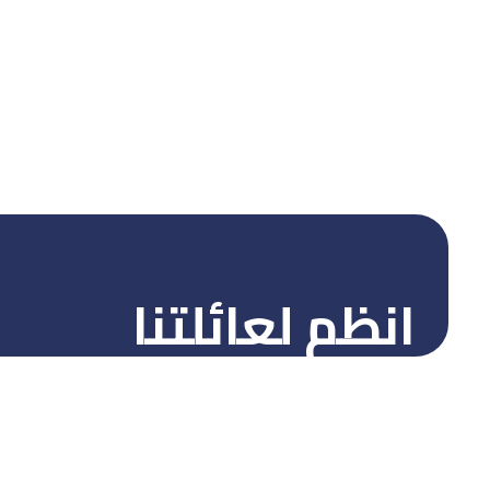
انظم لعائلتنا