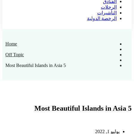
Home
Off Topic
5 Most Beautiful Islands in Asia