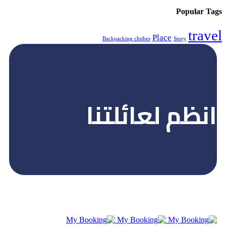
Backpacking clothes
ائلتنا