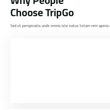
Choose TripGo
Sed ut perspiciatis unde omnis iste natus totam rem aperia 