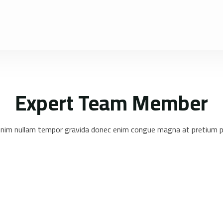
Expert Team Member
nim nullam tempor gravida donec enim congue magna at pretium 