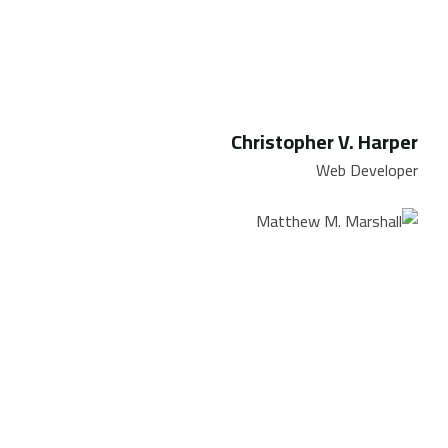
Christopher V. Harper
Web Developer