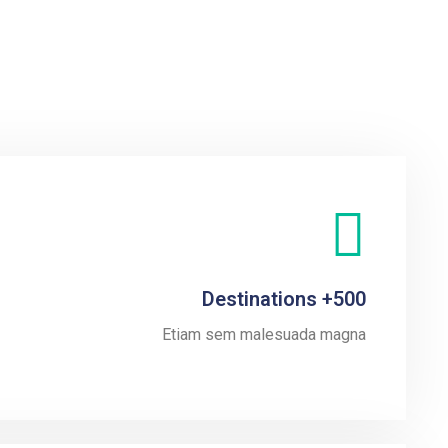
500+ Destinations
Etiam sem malesuada magna