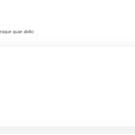
eaque quae abillo