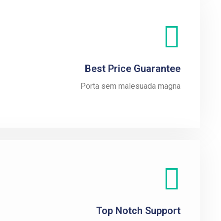
Best Price Guarantee
Porta sem malesuada magna
Top Notch Support