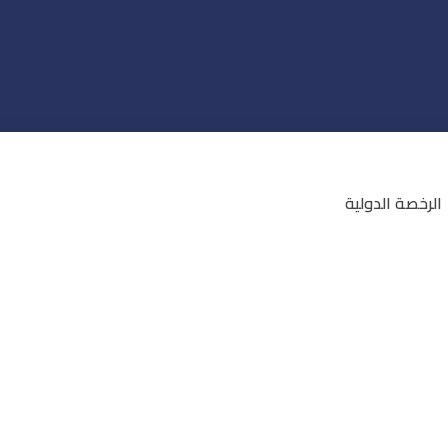
الرخصة الدولية