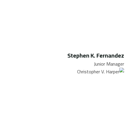
Stephen K. Fernandez
Junior Manager