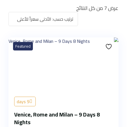
عرض ⁦7⁩ من كل النتائج
Featured
9 days
Venice, Rome and Milan – 9 Days 8
Nights